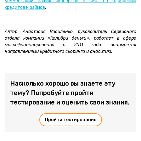
Комментарии наших экспертов в СМИ по одобрению
кредитов и займов
.
Автор: Анастасия Василенко, руководитель Сервисного
отдела компании «Колибри деньги», работает в сфере
микрофинансирования с 2011 года, занимается
направлениями кредитного скоринга и аналитики
Насколько хорошо вы знаете эту
тему? Попробуйте пройти
тестирование и оценить свои знания.
Пройти тестирование