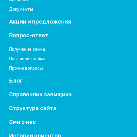
Документы
Акции и предложения
Вопрос-ответ
Получение займа
Погашение займа
Прочие вопросы
Блог
Справочник заемщика
Структура сайта
Сми о нас
Истории клиентов