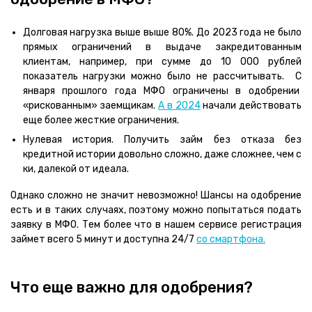
Долговая нагрузка выше выше 80%. До 2023 года не было
прямых ограничений в выдаче закредитованным
клиентам, например, при сумме до 10 000 рублей
показатель нагрузки можно было не рассчитывать. С
января прошлого года МФО ограничены в одобрении
«рискованным» заемщикам.
А в 2024
начали действовать
еще более жесткие ограничения.
Нулевая история. Получить займ без отказа без
кредитной истории довольно сложно, даже сложнее, чем с
ки, далекой от идеала.
Однако сложно не значит невозможно! Шансы на одобрение
есть и в таких случаях, поэтому можно попытаться подать
заявку в МФО. Тем более что в нашем сервисе регистрация
займет всего 5 минут и доступна 24/7
со смартфона.
Что еще важно для одобрения?