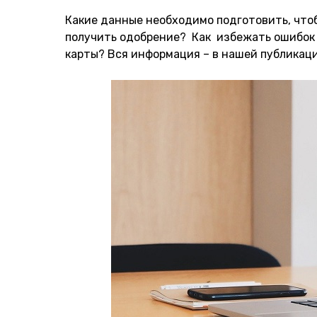
Какие данные необходимо подготовить, чтоб
получить одобрение? Как избежать ошибок и
карты? Вся информация – в нашей публикаци