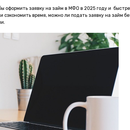
ы оформить заявку на займ в МФО в 2025 году и быстр
 сэкономить время, можно ли подать заявку на займ бе
и.