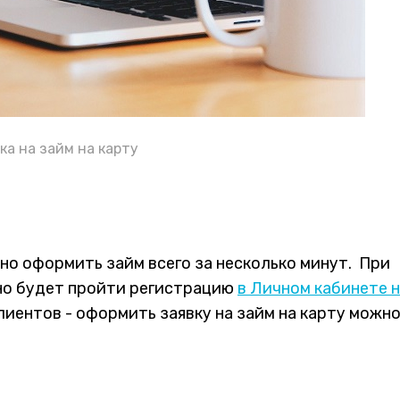
ка на займ на карту
но оформить займ всего за несколько минут. При
но будет пройти регистрацию
в Личном кабинете 
лиентов - оформить заявку на займ на карту можн