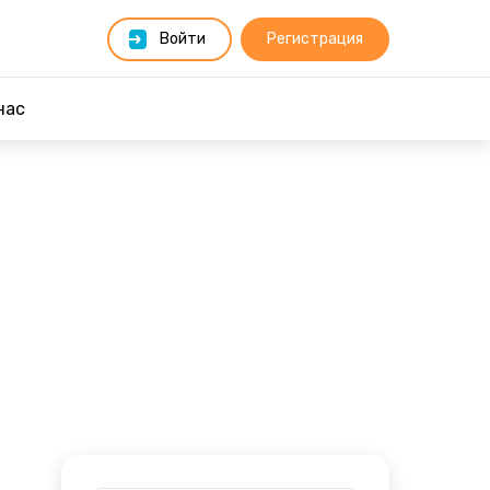
Войти
Регистрация
нас