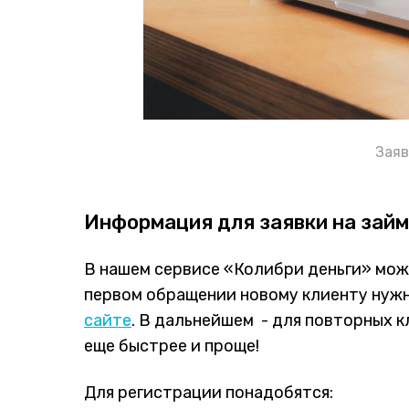
Заяв
Информация для заявки на займ
В нашем сервисе «Колибри деньги» мож
первом обращении новому клиенту нуж
сайте
. В дальнейшем - для повторных к
еще быстрее и проще!
Для регистрации понадобятся: