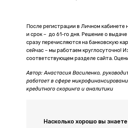
После регистрации в Личном кабинете н
и срок – до 61-го дня. Решение о выда
сразу перечисляются на банковскую ка
сейчас – мы работаем круглосуточно! И
соответствующем разделе сайта. Оцени
Автор: Анастасия Василенко, руководи
работает в сфере микрофинансирования
кредитного скоринга и аналитики
Насколько хорошо вы знаете