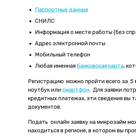
Паспортные данные
СНИЛС
Информация о месте работы (без спр
Адрес электронной почты
Мобильный телефон
Любая именная
банковская карта
, ко
Регистрацию можно пройти всего за 5 
ноутбук или
смартфон
. Для заявки по
кредитных платежах, эти сведения вы
документов.
Подать онлайн заявку на микрозайм мож
находиться в регионе, в котором вы пр