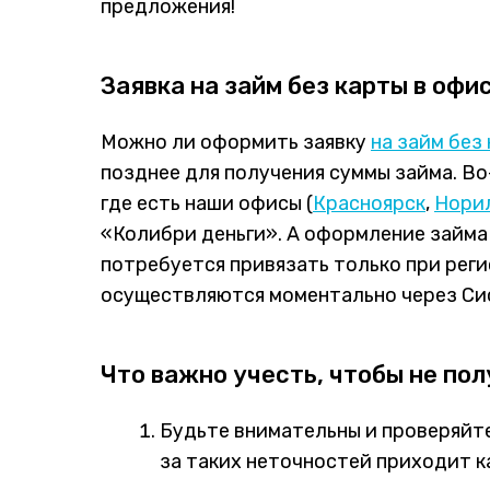
предложения!
Заявка на займ без карты в офи
Можно ли оформить заявку
на займ без
позднее для получения суммы займа. Во
где есть наши офисы (
Красноярск
,
Нори
«Колибри деньги». А оформление займа 
потребуется привязать только при рег
осуществляются моментально через Си
Что важно учесть, чтобы не пол
Будьте внимательны и проверяйте
за таких неточностей приходит к