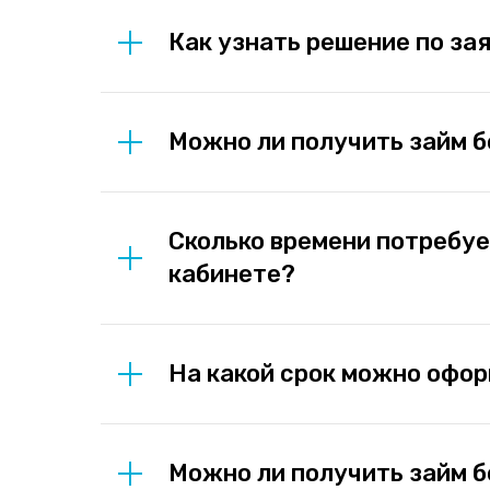
Как узнать решение по за
Можно ли получить займ б
Сколько времени потребуе
кабинете?
На какой срок можно офор
Можно ли получить займ б