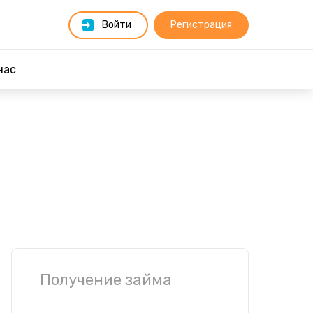
Войти
Регистрация
нас
Получение займа