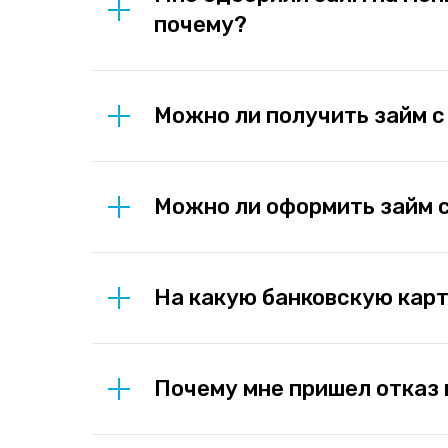
почему?
Можно ли получить займ с
Можно ли оформить займ 
На какую банковскую кар
Почему мне пришел отказ 