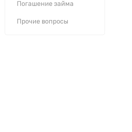
Погашение займа
Прочие вопросы