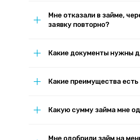
Мне отказали в займе, чер
заявку повторно?
Какие документы нужны д
Какие преимущества есть
Какую сумму займа мне о
Мне одобрили займ на мен