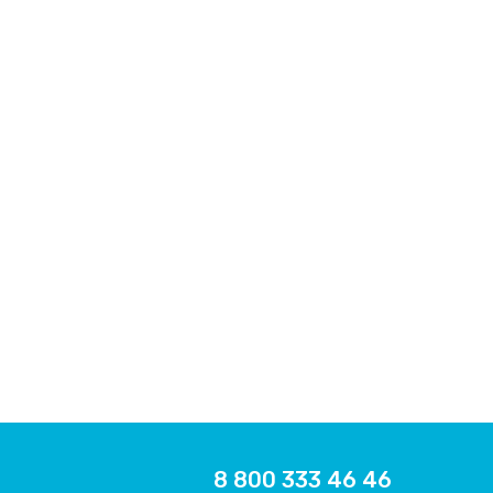
8 800 333 46 46