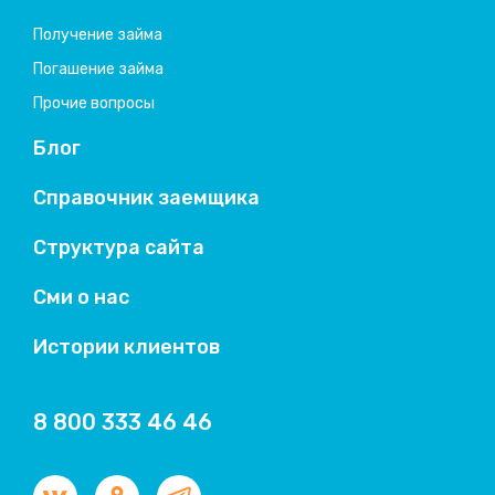
Получение займа
Погашение займа
Прочие вопросы
Блог
Справочник заемщика
Структура сайта
Сми о нас
Истории клиентов
8 800 333 46 46