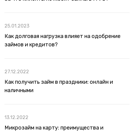
25.01.2023
Как долговая нагрузка влияет на одобрение
займов и кредитов?
27.12.2022
Как получить займ в праздники: онлайн и
наличными
13.12.2022
Микрозайм на карту: преимущества и