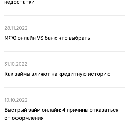
недостатки
28.11.2022
МФО онлайн VS банк: что выбрать
31.10.2022
Как займы влияют на кредитную историю
10.10.2022
Быстрый займ онлайн: 4 причины отказаться
от оформления