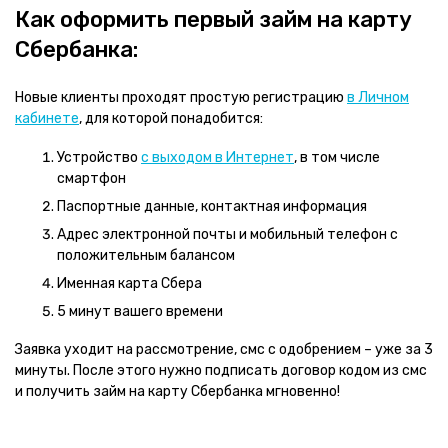
Как оформить первый займ на карту
Сбербанка:
Новые клиенты проходят простую регистрацию
в Личном
кабинете
, для которой понадобится:
Устройство
с выходом в Интернет
, в том числе
смартфон
Паспортные данные, контактная информация
Адрес электронной почты и мобильный телефон с
положительным балансом
Именная карта Сбера
5 минут вашего времени
Заявка уходит на рассмотрение, смс с одобрением – уже за 3
минуты. После этого нужно подписать договор кодом из смс
и получить займ на карту Сбербанка мгновенно!