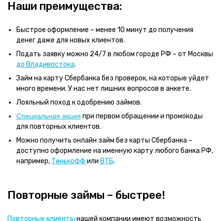
Наши преимущества:
Быстрое оформление – менее 10 минут до получения
денег даже для новых клиентов.
Подать заявку можно 24/7 в любом городе РФ – от Москвы
до Владивостока
.
Займ на карту Сбербанка без проверок, на которые уйдет
много времени. У нас нет лишних вопросов в анкете.
Лояльный поход к одобрению займов.
Специальная акция
при первом обращении и промокоды
для повторных клиентов.
Можно получить онлайн займ без карты Сбербанка –
доступно оформление на именную карту любого банка РФ,
например,
Тинькофф
или
ВТБ
.
Повторные займы – быстрее!
Повторные клиенты
нашей компании имеют возможность