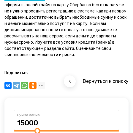
оформить онлайн займ на карту Сбербанка без отказа: уже
не нужно проходить регистрацию в системе, как при первом
обращении, достаточно выбрать необходимые сумму и срок
и деньги моментально поступят на карту. Если вы
дисциплинированно вносите оплату, то всегда можете
рассчитывать на наш сервис, если деньги до зарплаты
нужны срочно.
Изучите все условия кредита (займа) в
соответствующем разделе сайта. Оценивайте свои
финансовые возможности и риски.
Поделиться
Вернуться к списку
Сумма займа