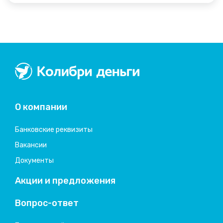
Колибри деньги
система быстрых займов
О компании
Банковские реквизиты
Вакансии
Документы
Акции и предложения
Вопрос-ответ