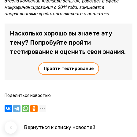
отдела компании «Колибри деньги», работает в сфере
микрофинансирования с 2011 года, занимается
направлениями кредитного скоринга и аналитики
Насколько хорошо вы знаете эту
тему? Попробуйте пройти
тестирование и оценить свои знания.
Пройти тестирование
Поделиться новостью
Вернуться к списку новостей