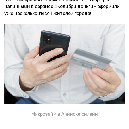
наличными в сервисе «Колибри деньги» оформили
уже несколько тысяч жителей города!
Микрозайм в Ачинске онлайн