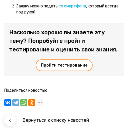
Заявку можно подать
со смартфона
, который всегда
под рукой.
Насколько хорошо вы знаете эту
тему? Попробуйте пройти
тестирование и оценить свои знания.
Пройти тестирование
Поделиться новостью
Вернуться к списку новостей