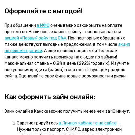
Оформляйте с выгодой!
При обращении
в МФО
очень важно сэкономить на оплате
процентов. Наши новые клиенты могут воспользоваться
акцией «Первый займ под 0%»
. При повторных обращениях
также действуют выгодные предложения, в том числе
акция
по рекомендациям
. А еще в наших соцсетях и Телеграм
канале можно получить промокод на скидки по займам!
Максимальная ставка – 0,8% в день (292% годовых). Изучите
все условия кредита (займа) в соответствующем разделе
сайта. Оценивайте свои финансовые возможности и риски.
Как оформить займ онлайн:
Займ онлайн в Канске можно получить менее чем за 10 минут:
Зарегистрируйтесь
в Личном кабинете на сайте
.
Нужны только паспорт, СНИЛС, адрес электронной