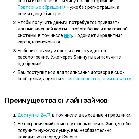
почты и не более 5-ти минут вашего времени.
Повторные обращения
– уже без регистрации, а
значит, еще быстрее!
Чтобы получить деньги, потребуется привязать
данные именной карты – любого банка и платежной
системы, в том числе
Мир
. Подойдет и кредитная
карта, и пенсионная.
Выберите сумму и срок, и заявка уйдет на
рассмотрение. Уже через 3 минуты вы получите
одобрение!
Вам поступит код для подписания договора в смс-
сообщении, а деньги
мы мгновенно отправим на карту
.
Преимущества онлайн займов
Доступны 24/7
, в том числе в выходные и праздники.
Нет ограничений по месту оформления займов, чтобы
получить нужную сумму, вам необязательно
находиться в городе Канске.