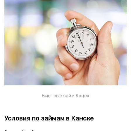
Быстрые займ Канск
Условия по займам в Канске