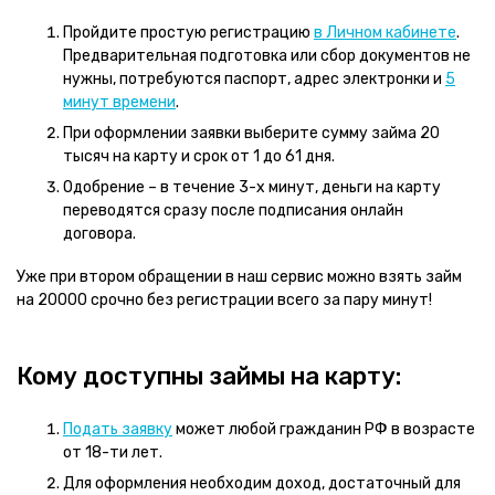
Пройдите простую регистрацию
в Личном кабинете
.
Предварительная подготовка или сбор документов не
нужны, потребуются паспорт, адрес электронки и
5
минут времени
.
При оформлении заявки выберите сумму займа 20
тысяч на карту и срок от 1 до 61 дня.
Одобрение – в течение 3-х минут, деньги на карту
переводятся сразу после подписания онлайн
договора.
Уже при втором обращении в наш сервис можно взять займ
на 20000 срочно без регистрации всего за пару минут!
Кому доступны займы на карту:
Подать заявку
может любой гражданин РФ в возрасте
от 18-ти лет.
Для оформления необходим доход, достаточный для