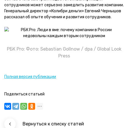
сотрудников может серьезно замедлить развитие компании.
Генеральный директор «Колибри деньги» Евгений Чернышов
рассказал об опыте обучения и развития сотрудников.
РБК Pro: Фото: Sebastian Gollnow / dpa / Global Look
Press
Полная версия публикации
Поделиться статьей
Вернуться к списку статей