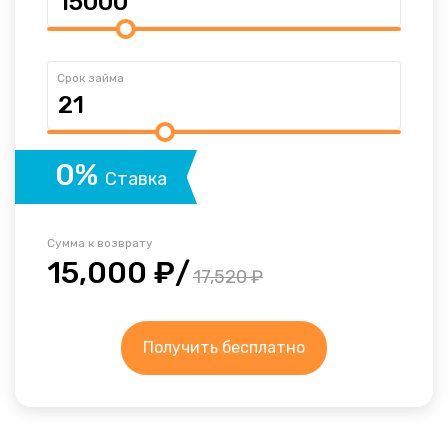
Срок займа
0%
Ставка
Сумма к возврату
15,000 ₽/
17,520 ₽
Получить бесплатно