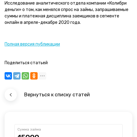
Исследование аналитического отдела компании «Колибри
деньги» о том, как менялся спрос на займы, запрашиваемые
суммы и платежная дисциплина заемщиков в сегменте
онлайн в апреле-декабре 2020 года.
Полная версия публикации
Поделиться статьей
Вернуться к списку статей
Сумма займа