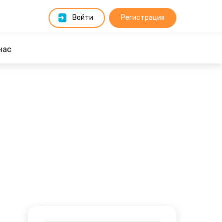
Войти
Регистрация
нас