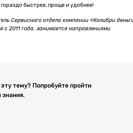
 гораздо быстрее, проще и удобнее!
тель Сервисного отдела компании «Колибри деньг
 с 2011 года, занимается направлениями
 эту тему? Попробуйте пройти
 знания.