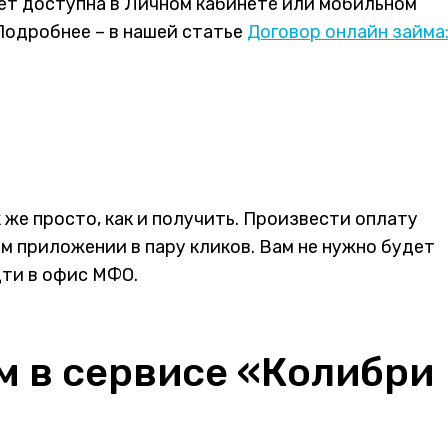
ет доступна в Личном кабинете или мобильном
 Подробнее – в нашей статье
Договор онлайн займа:
 же просто, как и получить. Произвести оплату
м приложении в пару кликов. Вам не нужно будет
дти в офис МФО.
м в сервисе «Колибри