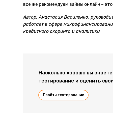
все же рекомендуем займы онлайн – это
Автор: Анастасия Василенко, руководи
работает в сфере микрофинансирования
кредитного скоринга и аналитики
Насколько хорошо вы знаете
тестирование и оценить свои
Пройти тестирование