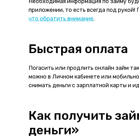
Необходимая информация по займу буд
приложении, то есть всегда под рукой!
что обратить внимание
.
Быстрая оплата
Погасить или продлить онлайн займ так
можно в Личном кабинете или мобильно
снимать деньги с зарплатной карты и и
Как получить зай
деньги»