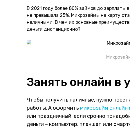
В 2021 году более 80% займов до зарплаты в
не превышала 25%. Микрозаймы на карту ст
наличными. В чем их основные преимуществ
деньги дистанционно?
Микрозайм
Занять онлайн в 
Чтобы получить наличные, нужно посет
работы. А оформить
микрозайм онлайн 
или праздничный, если срочно понадоби
деньги – компьютер, планшет или смар