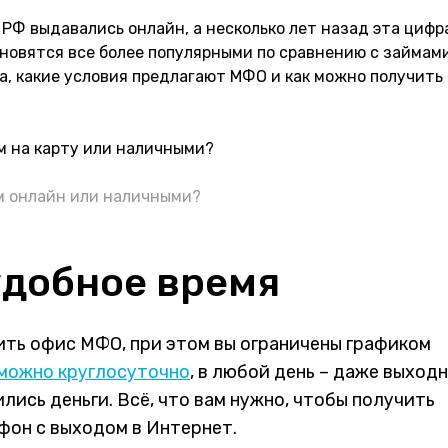
 РФ выдавались онлайн, а несколько лет назад эта цифр
ановятся все более популярными по сравнению с займам
а, какие условия предлагают МФО и как можно получить
 онлайн или наличными?
удобное время
ить офис МФО, при этом вы ограничены графиком
можно круглосуточно
, в любой день – даже выход
лись деньги. Всё, что вам нужно, чтобы получить
тфон с выходом в Интернет.