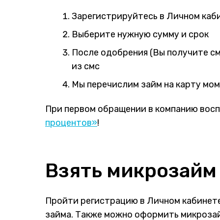
Зарегистрируйтесь в Личном каб
Выберите нужную сумму и срок
После одобрения (Вы получите с
из смс
Мы перечислим займ на карту мом
При первом обращении в компанию вос
процентов»
!
Взять микрозайм
Пройти регистрацию в Личном кабинет
займа. Также можно оформить микрозай