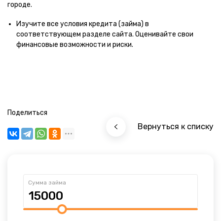
городе.
Изучите все условия кредита (займа) в
соответствующем разделе сайта. Оценивайте свои
финансовые возможности и риски.
Поделиться
Вернуться к списку
Сумма займа