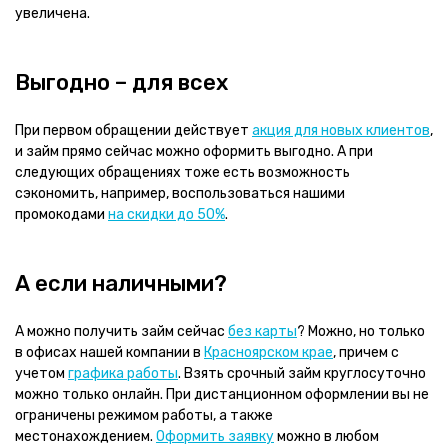
увеличена.
Выгодно – для всех
При первом обращении действует
акция для новых клиентов
,
и займ прямо сейчас можно оформить выгодно. А при
следующих обращениях тоже есть возможность
сэкономить, например, воспользоваться нашими
промокодами
на скидки до 50%
.
А если наличными?
А можно получить займ сейчас
без карты
? Можно, но только
в офисах нашей компании в
Красноярском крае
, причем с
учетом
графика работы
. Взять срочный займ круглосуточно
можно только онлайн. При дистанционном оформлении вы не
ограничены режимом работы, а также
местонахождением.
Оформить заявку
можно в любом