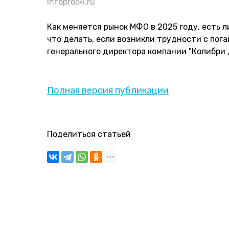
Infopro54.ru
Как меняется рынок МФО в 2025 году, есть 
что делать, если возникли трудности с пог
генерального директора компании "Колибри
Полная версия публикации
Поделиться статьей