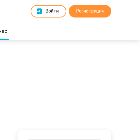
Войти
Регистрация
нас