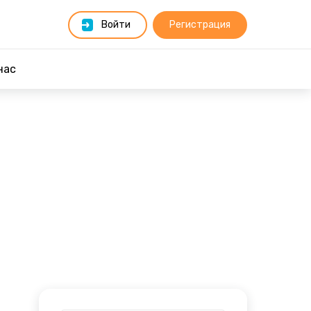
Войти
Регистрация
нас