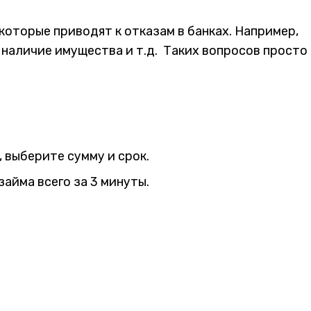
которые приводят к отказам в банках. Например,
 наличие имущества и т.д. Таких вопросов просто
 выберите сумму и срок.
айма всего за 3 минуты.