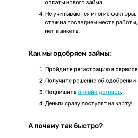
оплаты нового займа.
Не учитываются многие факторы, 
стаж на последнем месте работы,
нет в анкете.
Как мы одобряем займы:
Пройдите регистрацию в сервисе,
Получите решение об одобрении з
Подпишите
онлайн договор
.
Деньги сразу поступят на карту!
А почему так быстро?