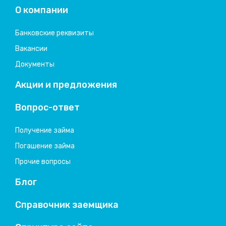
О компании
Банковские реквизиты
Вакансии
Документы
Акции и предложения
Вопрос-ответ
Получение займа
Погашение займа
Прочие вопросы
Блог
Справочник заемщика