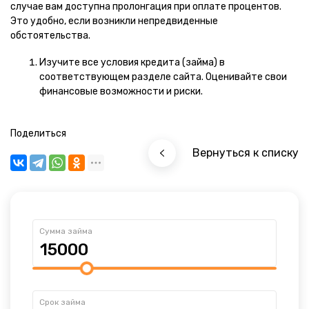
случае вам доступна пролонгация при оплате процентов.
Это удобно, если возникли непредвиденные
обстоятельства.
Изучите все условия кредита (займа) в
соответствующем разделе сайта. Оценивайте свои
финансовые возможности и риски.
Поделиться
Вернуться к списку
Сумма займа
Срок займа